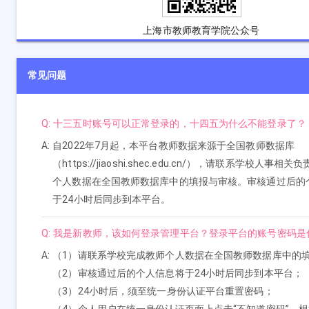
上海市教师教育学院公众号
常见问题
Q:
十三五时账号可以正常登录的，十四五为什么不能登录了？
A:
自2022年7月起，本平台教师数据来源于全国教师数据库
（https://jiaoshi.shec.edu.cn/），请联系学校人事相
个人数据在全国教师数据库中的填报与审核。审核通过后的
于24小时后同步到本平台。
Q:
我是新教师，该如何登录管理平台？登录平台的账号密码是
A:
（1）请联系学校完成教师个人数据在全国教师数据库中的
（2）审核通过后的个人信息将于24小时后同步到本平台；
（3）24小时后，须至统一身份认证平台重置密码；