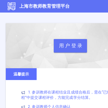
上海市教师教育管理平台
用 户 登 录
温馨提示
1. 参训教师在课程结业且成绩合格后，需在“
程”中提交课程评价，方能完成学分结算。
2. 参训教师个人信息确认